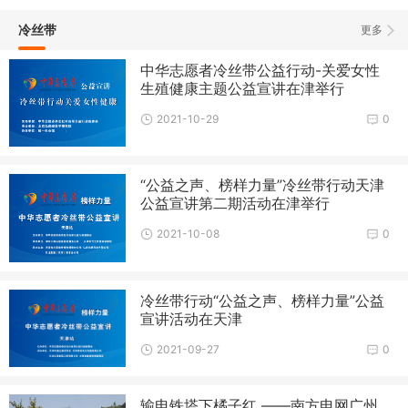
冷丝带
更多
中华志愿者冷丝带公益行动-关爱女性
生殖健康主题公益宣讲在津举行
2021-10-29
0
“公益之声、榜样力量”冷丝带行动天津
公益宣讲第二期活动在津举行
2021-10-08
0
冷丝带行动“公益之声、榜样力量”公益
宣讲活动在天津
2021-09-27
0
输电铁塔下橘子红 ——南方电网广州