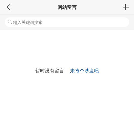
网站留言
暂时没有留言
来抢个沙发吧