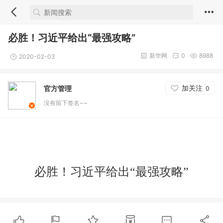
必胜！习近平给出“最强攻略”
新华网
0
8988
2020-02-03
加关注
官方管理
0
没有留下签名~~
必胜！习近平给出“最强攻略”