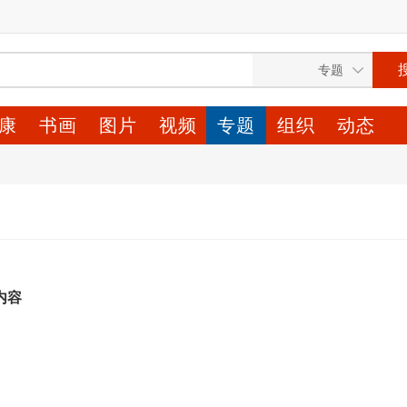
康
书画
图片
视频
专题
组织
动态
内容